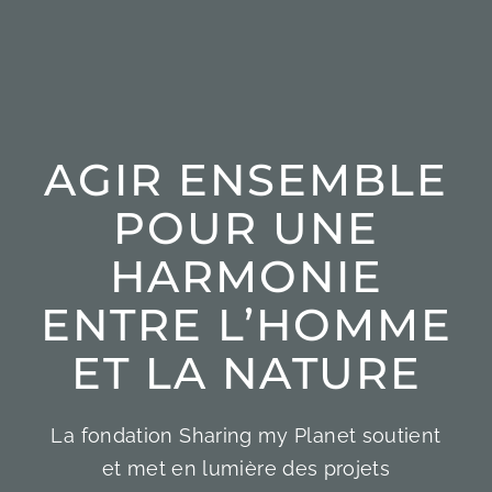
AGIR ENSEMBLE
POUR UNE
HARMONIE
ENTRE L’HOMME
ET LA NATURE
La fondation Sharing my Planet soutient
et met en lumière des projets