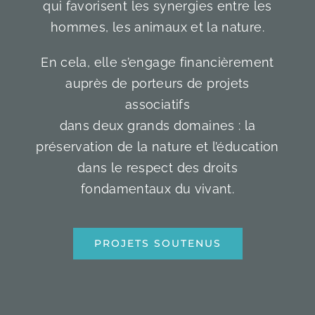
qui favorisent les synergies entre les
hommes, les animaux et la nature.
En cela, elle s’engage financièrement
auprès de porteurs de projets
associatifs
dans deux grands domaines : la
préservation de la nature et l’éducation
dans le respect des droits
fondamentaux du vivant.
PROJETS SOUTENUS